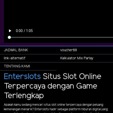
JADWAL BANK
voucher88
link-alternatif
Kalkulator Mix Parlay
TENTANG KAMI
Enterslots
Situs Slot Online
Terpercaya dengan Game
Terlengkap
Apakah kamu sedang mencari situs slot online terpercaya dengan peluang
kemenangan menarik? Enterslots hadir sebagai platform hiburan digital yang