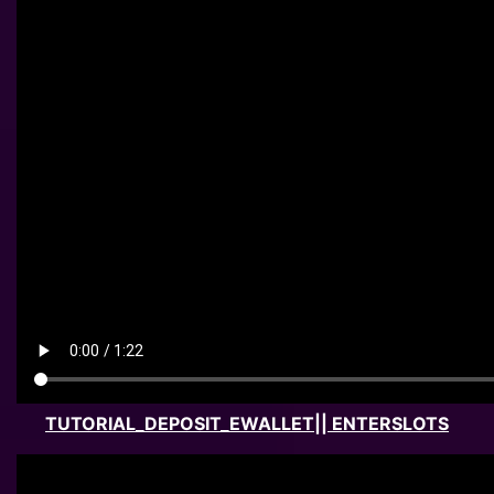
TUTORIAL_DEPOSIT_EWALLET|| ENTERSLOTS