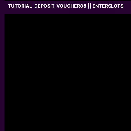
TUTORIAL_DEPOSIT_VOUCHER88 || ENTERSLOTS