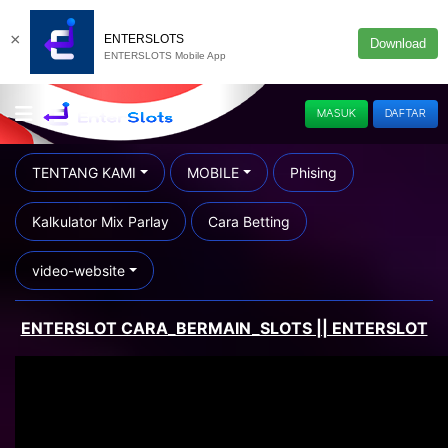
×
ENTERSLOTS
Download
ENTERSLOTS Mobile App
MASUK
DAFTAR
TENTANG KAMI
MOBILE
Phising
Kalkulator Mix Parlay
Cara Betting
video-website
ENTERSLOT CARA_BERMAIN_SLOTS || ENTERSLOT