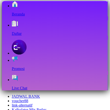
Beranda
Daftar
Promosi
Live Chat
JADWAL BANK
voucher88
link-alternatif
Kalkulator Mix Parlay