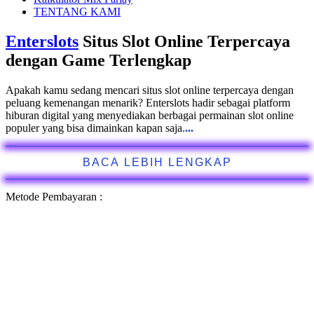
TENTANG KAMI
Enterslots
Situs Slot Online Terpercaya
dengan Game Terlengkap
Apakah kamu sedang mencari situs slot online terpercaya dengan
peluang kemenangan menarik? Enterslots hadir sebagai platform
hiburan digital yang menyediakan berbagai permainan slot online
populer yang bisa dimainkan kapan saja.
...
BACA LEBIH LENGKAP
Metode Pembayaran :