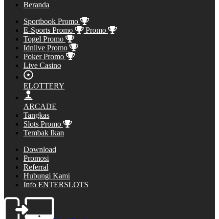
Beranda
Sportbook
Promo
E-Sports
Promo
Promo
Togel
Promo
Idnlive
Promo
Poker
Promo
Live Casino
ELOTTERY
ARCADE
Tangkas
Slots
Promo
Tembak Ikan
Download
Promosi
Referral
Hubungi Kami
Info ENTERSLOTS