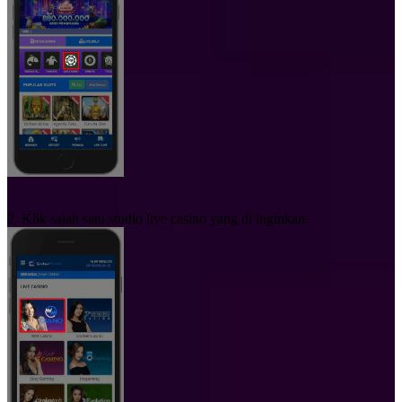
2. Klik salah satu studio live casino yang di inginkan.