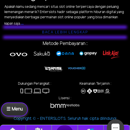
Apakah kamu sedang mencari situs slot online terpercaya dengan peluang
kemenangan menarik? Enterslots hadir sebagai platform hiburan digital yang
menyediakan berbagai permainan slot online populer yang bisa dimainkan
...
kapan saja.
BACA LEBIH LENGKAP
Metode Pembayaran :
Dukungan Perangkat :
Keamanan Terjamin :
Lisensi :
☰ Menu
Copyright © - ENTERSLOTS. Seluruh hak cipta dilindungi