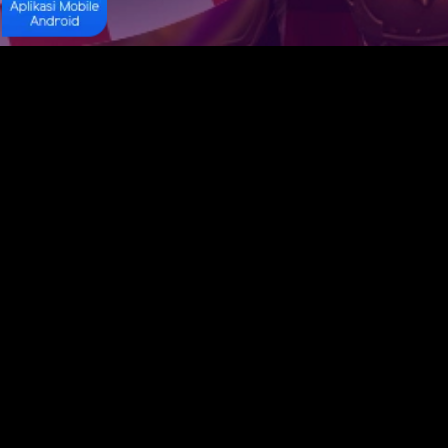
JADWAL BANK
v
Enterslots
Situs Sl
Game Terlengkap
Apakah kamu sedang mencari situs slot online terp