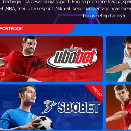
berbagai liga besar dunia seperti English premiere league, span
FL,NBA, tennis dan esport. Nikmati keseruan pertandingan mela
bonus setiap harinya.
PORTBOOK
PROMO