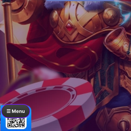
☰ Menu