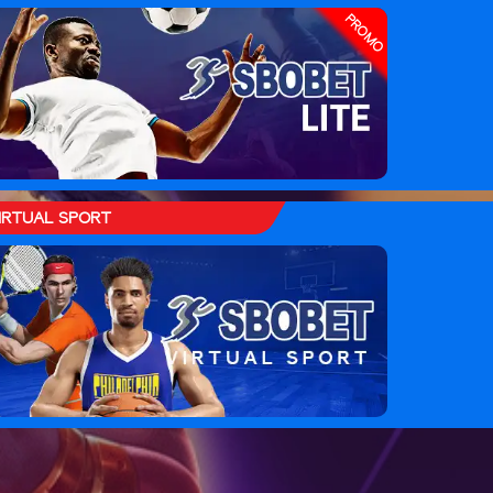
PROMO
IRTUAL SPORT