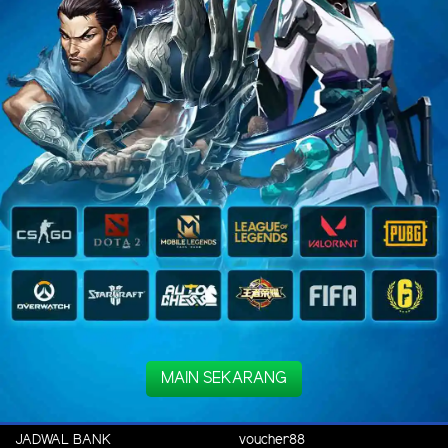
MAIN SEKARANG
JADWAL BANK
voucher88